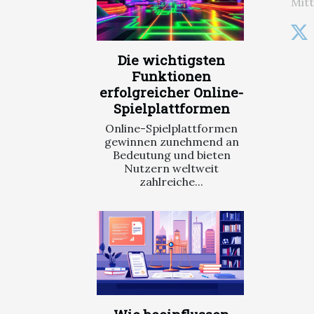
Mitt
Die wichtigsten
Funktionen
erfolgreicher Online-
Spielplattformen
Online-Spielplattformen
gewinnen zunehmend an
Bedeutung und bieten
Nutzern weltweit
zahlreiche...