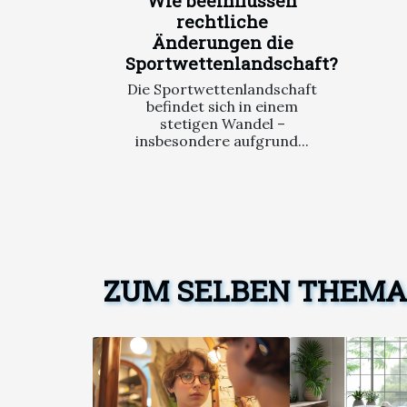
Wie beeinflussen
rechtliche
Änderungen die
Sportwettenlandschaft?
Die Sportwettenlandschaft
befindet sich in einem
stetigen Wandel –
insbesondere aufgrund...
ZUM SELBEN THEMA