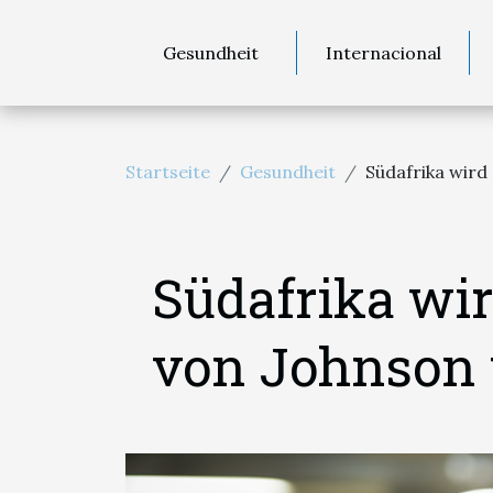
Gesundheit
Internacional
Startseite
Gesundheit
Südafrika wird
Südafrika wir
von Johnson 