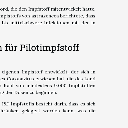
ord, die den Impfstoff mitentwickelt hatte,
mpfstoffs von astrazeneca berichtete, dass
 bis mittelschwere Infektionen mit der in
 für Pilotimpfstoff
eigenen Impfstoff entwickelt, der sich in
des Coronavirus erwiesen hat, die das Land
en Kauf von mindestens 9.000 Impfstoffen
ung der Dosen zu beginnen.
J&J-Impfstoffs besteht darin, dass es sich
schränken gelagert werden kann, was die