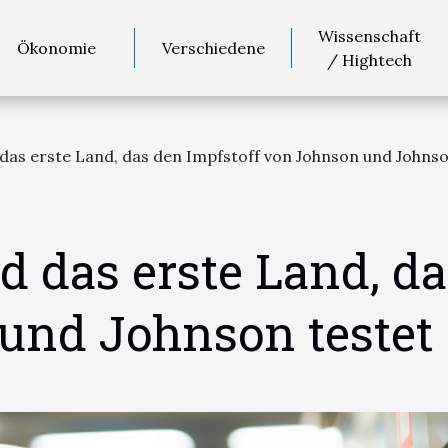
Wissenschaft
Ökonomie
Verschiedene
/ Hightech
 das erste Land, das den Impfstoff von Johnson und Johnso
d das erste Land, da
und Johnson testet