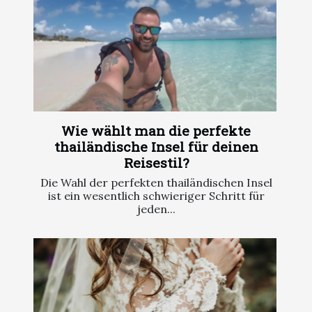
Wie wählt man die perfekte
thailändische Insel für deinen
Reisestil?
Die Wahl der perfekten thailändischen Insel
ist ein wesentlich schwieriger Schritt für
jeden...