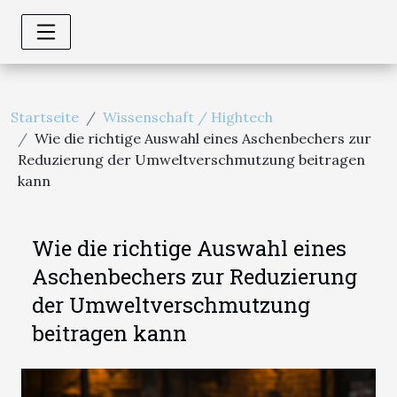
Startseite
Wissenschaft / Hightech
Wie die richtige Auswahl eines Aschenbechers zur
Reduzierung der Umweltverschmutzung beitragen
kann
Wie die richtige Auswahl eines
Aschenbechers zur Reduzierung
der Umweltverschmutzung
beitragen kann