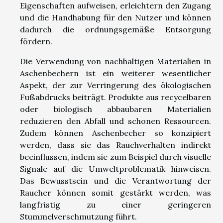
Eigenschaften aufweisen, erleichtern den Zugang
und die Handhabung für den Nutzer und können
dadurch die ordnungsgemäße Entsorgung
fördern.
Die Verwendung von nachhaltigen Materialien in
Aschenbechern ist ein weiterer wesentlicher
Aspekt, der zur Verringerung des ökologischen
Fußabdrucks beiträgt. Produkte aus recycelbaren
oder biologisch abbaubaren Materialien
reduzieren den Abfall und schonen Ressourcen.
Zudem können Aschenbecher so konzipiert
werden, dass sie das Rauchverhalten indirekt
beeinflussen, indem sie zum Beispiel durch visuelle
Signale auf die Umweltproblematik hinweisen.
Das Bewusstsein und die Verantwortung der
Raucher können somit gestärkt werden, was
langfristig zu einer geringeren
Stummelverschmutzung führt.