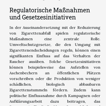
Regulatorische Maßnahmen
und Gesetzesinitiativen
In der Auseinandersetzung mit der Reduzierung
von Zigarettenabfall spielen regulatorische
Maßnahmen eine zentrale Rolle.
Umweltschutzgesetze, die den Umgang mit
Zigarettenendscheidungen regeln, können einen
signifikanten Einfluss auf das Verhalten der
Raucher ausüben. Solche Gesetzesinitiativen
können beispielsweise das Aufstellen von
Aschenbechern an öffentlichen Plätzen
vorschreiben oder die Produktion von weniger
schädlichen, biologisch abbaubaren
Zigarettenstummeln fördern. Zudem kann
politische Einflussnahme durch Kampagnen oder
Aufklärungsarbeit dazu beitragen, das