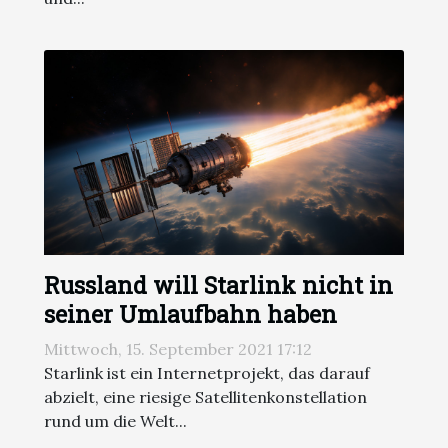
Russland will Starlink nicht in
seiner Umlaufbahn haben
Mittwoch, 15. September 2021 17:12
Starlink ist ein Internetprojekt, das darauf
abzielt, eine riesige Satellitenkonstellation
rund um die Welt...