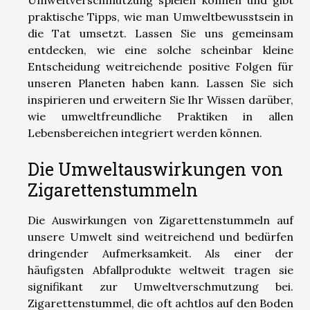
Umweltverschmutzung spielen können und gibt
praktische Tipps, wie man Umweltbewusstsein in
die Tat umsetzt. Lassen Sie uns gemeinsam
entdecken, wie eine solche scheinbar kleine
Entscheidung weitreichende positive Folgen für
unseren Planeten haben kann. Lassen Sie sich
inspirieren und erweitern Sie Ihr Wissen darüber,
wie umweltfreundliche Praktiken in allen
Lebensbereichen integriert werden können.
Die Umweltauswirkungen von
Zigarettenstummeln
Die Auswirkungen von Zigarettenstummeln auf
unsere Umwelt sind weitreichend und bedürfen
dringender Aufmerksamkeit. Als einer der
häufigsten Abfallprodukte weltweit tragen sie
signifikant zur Umweltverschmutzung bei.
Zigarettenstummel, die oft achtlos auf den Boden