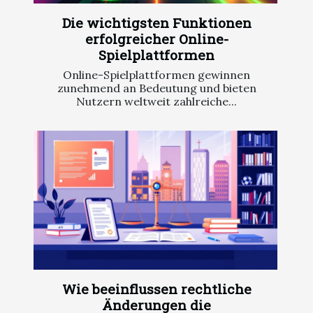
Die wichtigsten Funktionen
erfolgreicher Online-
Spielplattformen
Online-Spielplattformen gewinnen
zunehmend an Bedeutung und bieten
Nutzern weltweit zahlreiche...
Wie beeinflussen rechtliche
Änderungen die