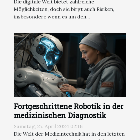
Die digitale Welt bietet zahlreiche
Möglichkeiten, doch sie birgt auch Risiken,
insbesondere wenn es um den...
Fortgeschrittene Robotik in der
medizinischen Diagnostik
Samstag, 27. April 2024 02:16
Die Welt der Medizintechnik hat in den letzten