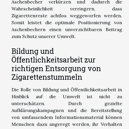
Aschenbecher verkürzen und dadurch die
Wahrscheinlichkeit verringern, dass
Zigarettenreste achtlos weggeworfen werden.
Somit leistet die optimale Positionierung von
Aschenbechern einen unverzichtbaren Beitrag
zum Schutz unserer Umwelt.
Bildung und
Öffentlichkeitsarbeit zur
richtigen Entsorgung von
Zigarettenstummeln
Die Rolle von Bildung und Öffentlichkeitsarbeit in
Hinblick auf die Umwelt ist nicht zu
unterschätzen. Durch gezielte
Aufklärungskampagnen und die Bereitstellung
von umfassendem Informationsmaterial können
Menschen dazu angeregt werden, ihr Verhalten