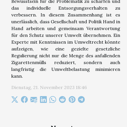
Bewusstsein für die Problematik zu schärfen und
das individuelle Entsorgungsverhalten zu
verbessern. In diesem Zusammenhang ist es
unerlässlich, dass Gesellschaft und Politik Hand in
Hand arbeiten und gemeinsam Verantwortung
für den Schutz unserer Umwelt übernehmen. Ein
Experte mit Kenntnissen im Umweltrecht könnte
aufzeigen, wie eine gezielte gesetzliche
Regulierung nicht nur die Menge des anfallenden
Zigarettenmülls reduziert, sondern auch
langfristig die Umweltbelastung minimieren
kann.
Dienstag, 21. November 2023 18:46