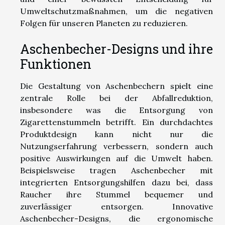
Umweltschutzmaßnahmen, um die negativen
Folgen für unseren Planeten zu reduzieren.
Aschenbecher-Designs und ihre
Funktionen
Die Gestaltung von Aschenbechern spielt eine
zentrale Rolle bei der Abfallreduktion,
insbesondere was die Entsorgung von
Zigarettenstummeln betrifft. Ein durchdachtes
Produktdesign kann nicht nur die
Nutzungserfahrung verbessern, sondern auch
positive Auswirkungen auf die Umwelt haben.
Beispielsweise tragen Aschenbecher mit
integrierten Entsorgungshilfen dazu bei, dass
Raucher ihre Stummel bequemer und
zuverlässiger entsorgen. Innovative
Aschenbecher-Designs, die ergonomische