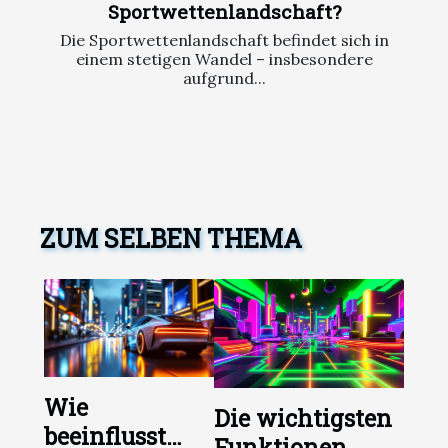
Sportwettenlandschaft?
Die Sportwettenlandschaft befindet sich in
einem stetigen Wandel – insbesondere
aufgrund...
ZUM SELBEN THEMA
Wie
Die wichtigsten
beeinflusst
Funktionen