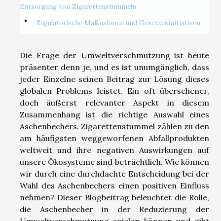
Entsorgung von Zigarettenstummeln
Regulatorische Maßnahmen und Gesetzesinitiativen
Die Frage der Umweltverschmutzung ist heute
präsenter denn je, und es ist unumgänglich, dass
jeder Einzelne seinen Beitrag zur Lösung dieses
globalen Problems leistet. Ein oft übersehener,
doch äußerst relevanter Aspekt in diesem
Zusammenhang ist die richtige Auswahl eines
Aschenbechers. Zigarettenstummel zählen zu den
am häufigsten weggeworfenen Abfallprodukten
weltweit und ihre negativen Auswirkungen auf
unsere Ökosysteme sind beträchtlich. Wie können
wir durch eine durchdachte Entscheidung bei der
Wahl des Aschenbechers einen positiven Einfluss
nehmen? Dieser Blogbeitrag beleuchtet die Rolle,
die Aschenbecher in der Reduzierung der