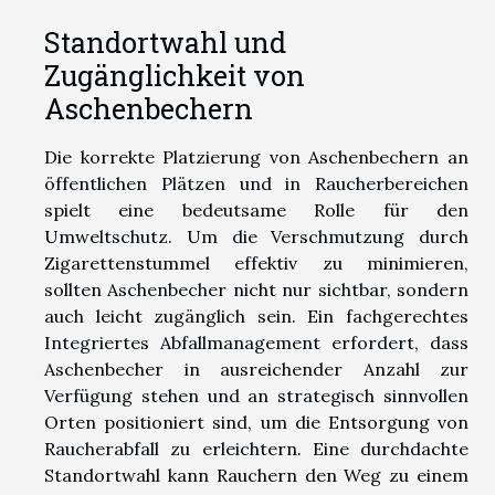
Standortwahl und
Zugänglichkeit von
Aschenbechern
Die korrekte Platzierung von Aschenbechern an
öffentlichen Plätzen und in Raucherbereichen
spielt eine bedeutsame Rolle für den
Umweltschutz. Um die Verschmutzung durch
Zigarettenstummel effektiv zu minimieren,
sollten Aschenbecher nicht nur sichtbar, sondern
auch leicht zugänglich sein. Ein fachgerechtes
Integriertes Abfallmanagement erfordert, dass
Aschenbecher in ausreichender Anzahl zur
Verfügung stehen und an strategisch sinnvollen
Orten positioniert sind, um die Entsorgung von
Raucherabfall zu erleichtern. Eine durchdachte
Standortwahl kann Rauchern den Weg zu einem