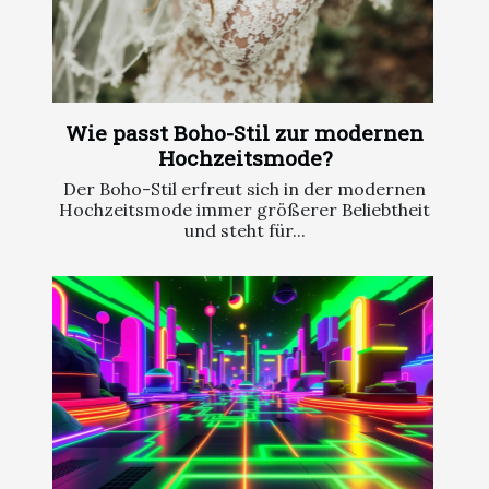
Wie passt Boho-Stil zur modernen
Hochzeitsmode?
Der Boho-Stil erfreut sich in der modernen
Hochzeitsmode immer größerer Beliebtheit
und steht für...