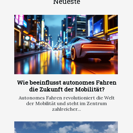
Neueste
Wie beeinflusst autonomes Fahren
die Zukunft der Mobilität?
Autonomes Fahren revolutioniert die Welt
der Mobilität und steht im Zentrum
zahlreicher...