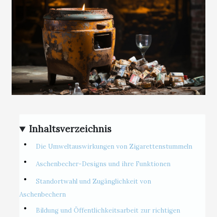
Inhaltsverzeichnis
Die Umweltauswirkungen von Zigarettenstummeln
Aschenbecher-Designs und ihre Funktionen
Standortwahl und Zugänglichkeit von
Aschenbechern
Bildung und Öffentlichkeitsarbeit zur richtigen