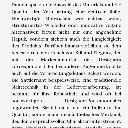
Damen spielen die Auswahl des Materials und die
Qualität der Verarbeitung eine zentrale Rolle.
Hochwertige Materialien wie echtes Leder,
strukturiertes Wildleder oder innovative vegane
Alternativen bieten nicht nur eine angenehme
Haptik, sondern sichern auch die Langlebigkeit
des Produkts. Darüber hinaus verleihen sie dem
Accessoire einen Hauch von Stil und Eleganz, der
mit der Markenidentität des Designers
korrespondiert. Ein besonderes Augenmerk sollte
auch auf die Verarbeitungsdetails gelegt werden.
Die Sattlernaht beispielsweise, eine traditionelle
Nahttechnik in der Lederverarbeitung, ist
bekannt für ihre Robustheit und wird oft bei
hochwertigen Designer-Portemonnaies
angewendet. Sie ist nicht nur ein Indikator für
Qualität, sondern auch ein ästhetisches Merkmal,
das den anspruchsvollen Charakter unterstreicht.
Beim Vergleich verschiedener Modelle sollten