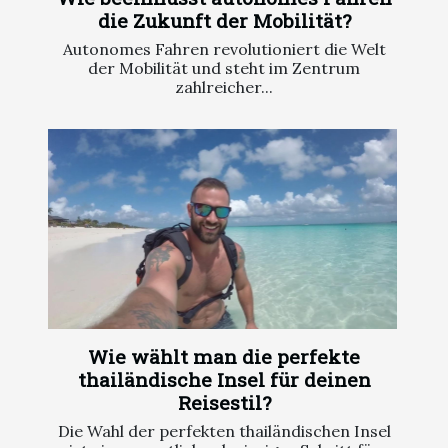
die Zukunft der Mobilität?
Autonomes Fahren revolutioniert die Welt
der Mobilität und steht im Zentrum
zahlreicher...
Wie wählt man die perfekte
thailändische Insel für deinen
Reisestil?
Die Wahl der perfekten thailändischen Insel