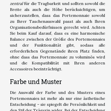
zentral
für die Tragbarkeit und sollten sowohl die
Breite als auch die Höhe berücksichtigen, um
sicherzustellen, dass das Portemonnaie sowohl
zu Ihrer Taschenauswahl passt als auch Ihren
Organisationsbedürfnissen gerecht wird. Achten
Sie beim Kauf darauf, dass es eine harmonische
Balance zwischen der Größe des Portemonnaies
und der Funktionalität gibt, sodass alle
erforderlichen Gegenstände ihren Platz finden,
ohne dass das Portemonnaie zu voluminös wird
und die Kompatibilität mit Ihren anderen
Accessoires beeinträchtigt.
Farbe und Muster
Die Auswahl der Farbe und des Musters eines
Portemonnaies ist mehr als nur eine ästhetische
Entscheidung – sie spiegelt die Persönlichkeit und
den Stil der Trägerin wider. Bei der Entscheidung