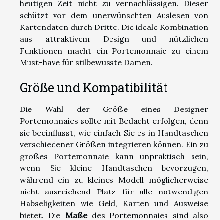
heutigen Zeit nicht zu vernachlässigen. Dieser
schützt vor dem unerwünschten Auslesen von
Kartendaten durch Dritte. Die ideale Kombination
aus attraktivem Design und nützlichen
Funktionen macht ein Portemonnaie zu einem
Must-have für stilbewusste Damen.
Größe und Kompatibilität
Die Wahl der Größe eines Designer
Portemonnaies sollte mit Bedacht erfolgen, denn
sie beeinflusst, wie einfach Sie es in Handtaschen
verschiedener Größen integrieren können. Ein zu
großes Portemonnaie kann unpraktisch sein,
wenn Sie kleine Handtaschen bevorzugen,
während ein zu kleines Modell möglicherweise
nicht ausreichend Platz für alle notwendigen
Habseligkeiten wie Geld, Karten und Ausweise
bietet. Die
Maße
des Portemonnaies sind also