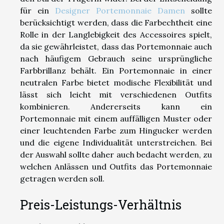
für ein
Designer Portemonnaie Damen
sollte
berücksichtigt werden, dass die Farbechtheit eine
Rolle in der Langlebigkeit des Accessoires spielt,
da sie gewährleistet, dass das Portemonnaie auch
nach häufigem Gebrauch seine ursprüngliche
Farbbrillanz behält. Ein Portemonnaie in einer
neutralen Farbe bietet modische Flexibilität und
lässt sich leicht mit verschiedenen Outfits
kombinieren. Andererseits kann ein
Portemonnaie mit einem auffälligen Muster oder
einer leuchtenden Farbe zum Hingucker werden
und die eigene Individualität unterstreichen. Bei
der Auswahl sollte daher auch bedacht werden, zu
welchen Anlässen und Outfits das Portemonnaie
getragen werden soll.
Preis-Leistungs-Verhältnis