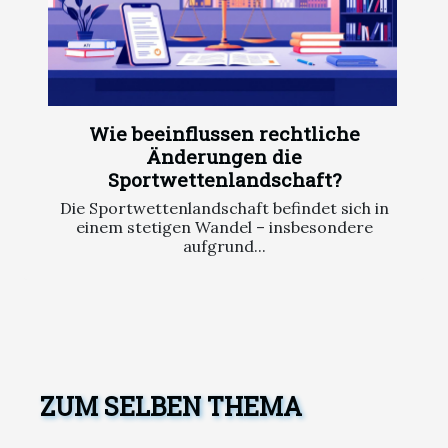
Wie beeinflussen rechtliche
Änderungen die
Sportwettenlandschaft?
Die Sportwettenlandschaft befindet sich in
einem stetigen Wandel – insbesondere
aufgrund...
ZUM SELBEN THEMA