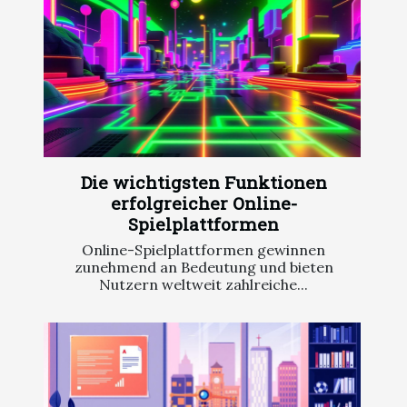
Die wichtigsten Funktionen
erfolgreicher Online-
Spielplattformen
Online-Spielplattformen gewinnen
zunehmend an Bedeutung und bieten
Nutzern weltweit zahlreiche...