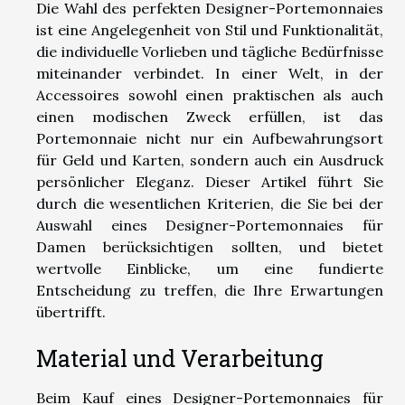
Die Wahl des perfekten Designer-Portemonnaies
ist eine Angelegenheit von Stil und Funktionalität,
die individuelle Vorlieben und tägliche Bedürfnisse
miteinander verbindet. In einer Welt, in der
Accessoires sowohl einen praktischen als auch
einen modischen Zweck erfüllen, ist das
Portemonnaie nicht nur ein Aufbewahrungsort
für Geld und Karten, sondern auch ein Ausdruck
persönlicher Eleganz. Dieser Artikel führt Sie
durch die wesentlichen Kriterien, die Sie bei der
Auswahl eines Designer-Portemonnaies für
Damen berücksichtigen sollten, und bietet
wertvolle Einblicke, um eine fundierte
Entscheidung zu treffen, die Ihre Erwartungen
übertrifft.
Material und Verarbeitung
Beim Kauf eines Designer-Portemonnaies für