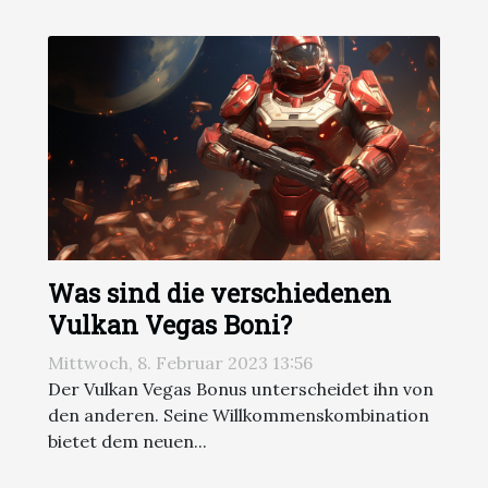
Was sind die verschiedenen
Vulkan Vegas Boni?
Mittwoch, 8. Februar 2023 13:56
Der Vulkan Vegas Bonus unterscheidet ihn von
den anderen. Seine Willkommenskombination
bietet dem neuen...