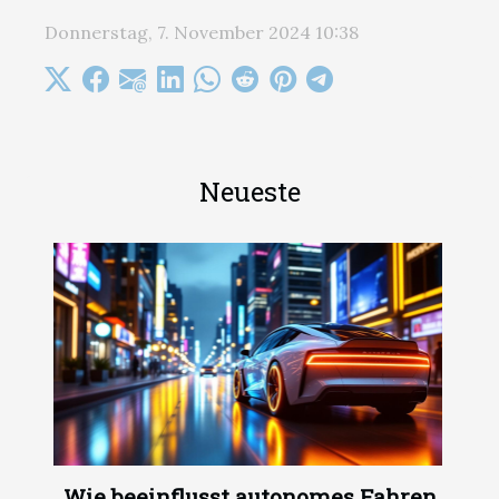
Donnerstag, 7. November 2024 10:38
Neueste
Wie beeinflusst autonomes Fahren