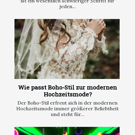
ist ein wesentlich schwieriger Schritt für
jeden...
Wie passt Boho-Stil zur modernen
Hochzeitsmode?
Der Boho-Stil erfreut sich in der modernen
Hochzeitsmode immer größerer Beliebtheit
und steht für...