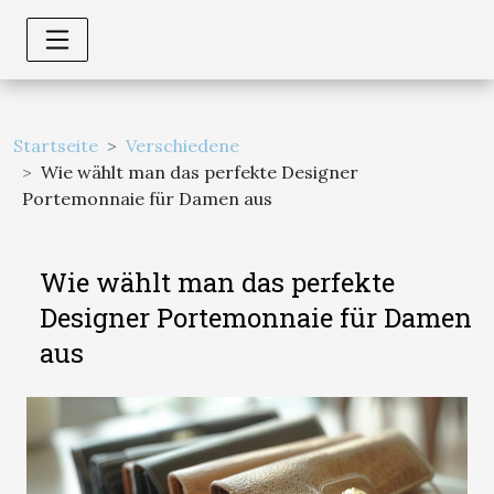
Startseite
Verschiedene
Wie wählt man das perfekte Designer
Portemonnaie für Damen aus
Wie wählt man das perfekte
Designer Portemonnaie für Damen
aus