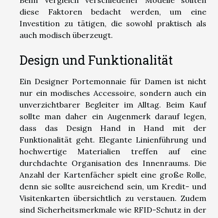
diese Faktoren bedacht werden, um eine
Investition zu tätigen, die sowohl praktisch als
auch modisch überzeugt.
Design und Funktionalität
Ein Designer Portemonnaie für Damen ist nicht
nur ein modisches Accessoire, sondern auch ein
unverzichtbarer Begleiter im Alltag. Beim Kauf
sollte man daher ein Augenmerk darauf legen,
dass das Design Hand in Hand mit der
Funktionalität geht. Elegante Linienführung und
hochwertige Materialien treffen auf eine
durchdachte Organisation des Innenraums. Die
Anzahl der Kartenfächer spielt eine große Rolle,
denn sie sollte ausreichend sein, um Kredit- und
Visitenkarten übersichtlich zu verstauen. Zudem
sind Sicherheitsmerkmale wie RFID-Schutz in der