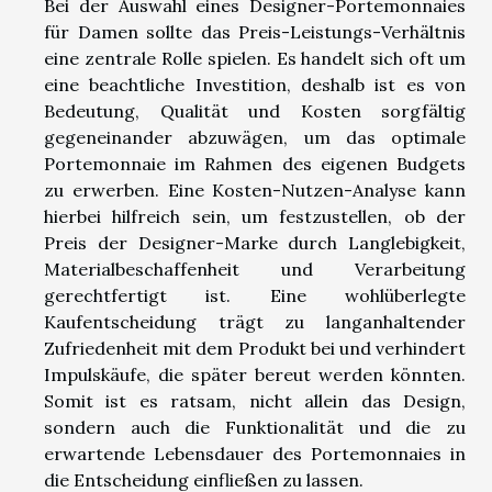
Bei der Auswahl eines Designer-Portemonnaies
für Damen sollte das Preis-Leistungs-Verhältnis
eine zentrale Rolle spielen. Es handelt sich oft um
eine beachtliche Investition, deshalb ist es von
Bedeutung, Qualität und Kosten sorgfältig
gegeneinander abzuwägen, um das optimale
Portemonnaie im Rahmen des eigenen Budgets
zu erwerben. Eine Kosten-Nutzen-Analyse kann
hierbei hilfreich sein, um festzustellen, ob der
Preis der Designer-Marke durch Langlebigkeit,
Materialbeschaffenheit und Verarbeitung
gerechtfertigt ist. Eine wohlüberlegte
Kaufentscheidung trägt zu langanhaltender
Zufriedenheit mit dem Produkt bei und verhindert
Impulskäufe, die später bereut werden könnten.
Somit ist es ratsam, nicht allein das Design,
sondern auch die Funktionalität und die zu
erwartende Lebensdauer des Portemonnaies in
die Entscheidung einfließen zu lassen.