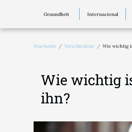
Gesundheit
Internacional
Startseite
Verschiedene
Wie wichtig 
Wie wichtig i
ihn?