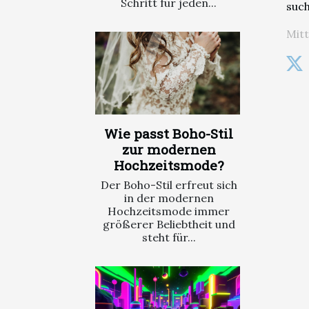
Schritt für jeden...
such
Mit
Wie passt Boho-Stil
zur modernen
Hochzeitsmode?
Der Boho-Stil erfreut sich
in der modernen
Hochzeitsmode immer
größerer Beliebtheit und
steht für...