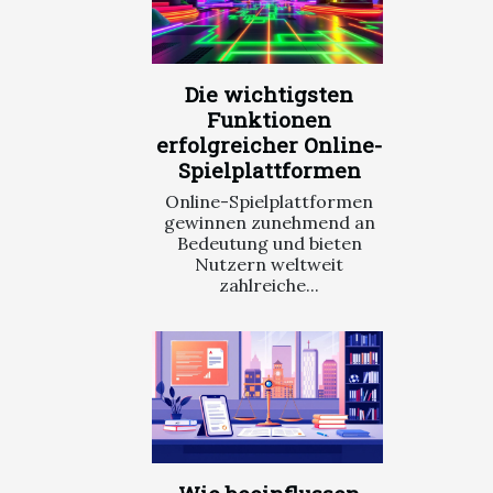
Die wichtigsten
Funktionen
erfolgreicher Online-
Spielplattformen
Online-Spielplattformen
gewinnen zunehmend an
Bedeutung und bieten
Nutzern weltweit
zahlreiche...