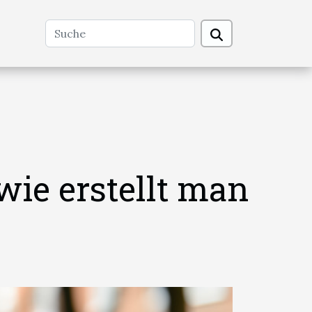
wie erstellt man