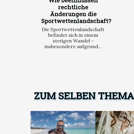
Wie beeinflussen
rechtliche
Änderungen die
Sportwettenlandschaft?
Die Sportwettenlandschaft
befindet sich in einem
stetigen Wandel –
insbesondere aufgrund...
ZUM SELBEN THEMA