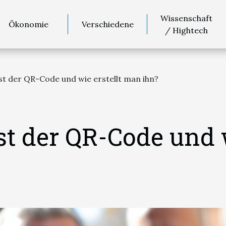
Wissenschaft
Ökonomie
Verschiedene
/ Hightech
ist der QR-Code und wie erstellt man ihn?
st der QR-Code und 