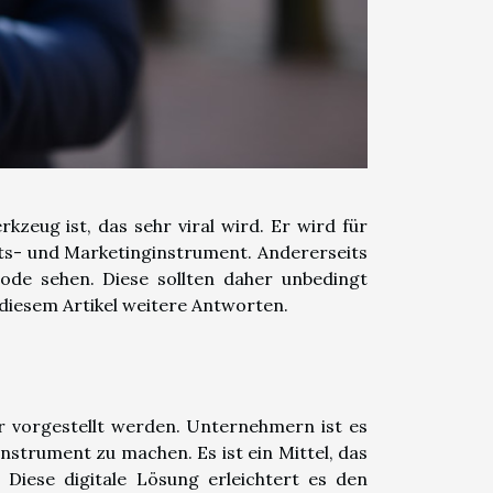
kzeug ist, das sehr viral wird. Er wird für
its- und Marketinginstrument. Andererseits
de sehen. Diese sollten daher unbedingt
 diesem Artikel weitere Antworten.
 vorgestellt werden. Unternehmern ist es
strument zu machen. Es ist ein Mittel, das
 Diese digitale Lösung erleichtert es den